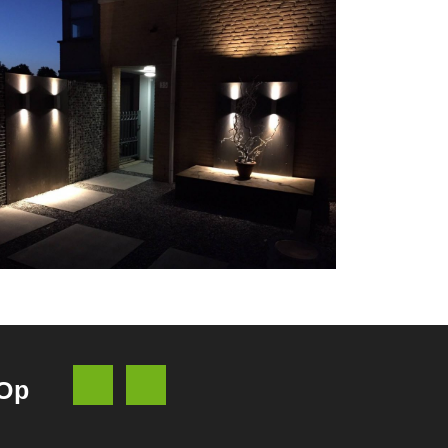
Facebook
Instagram
 Op